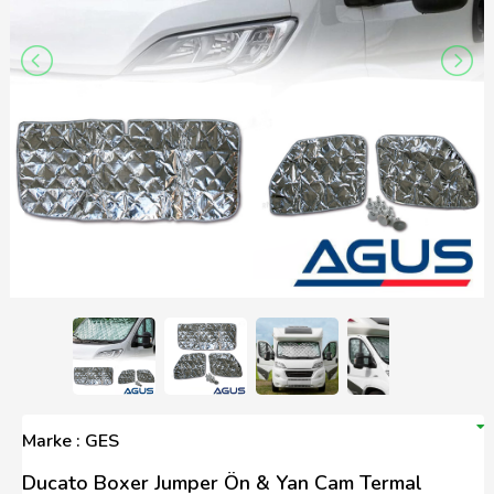
Marke : GES
Ducato Boxer Jumper Ön & Yan Cam Termal