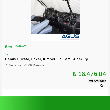
Agus KARAVAN
Remis Ducato, Boxer, Jumper Ön Cam Güneşliği
Zu Verkaufen
|
#2639
Barcode :
₺ 16.476,04
Jetzt Anfragen