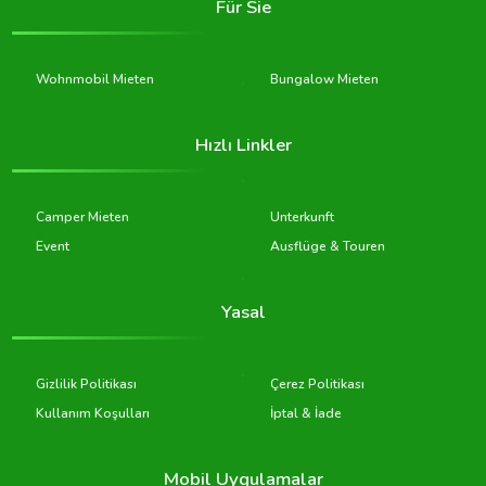
Für Sie
Wohnmobil Mieten
Bungalow Mieten
Hızlı Linkler
Camper Mieten
Unterkunft
Event
Ausflüge & Touren
Yasal
Gizlilik Politikası
Çerez Politikası
Kullanım Koşulları
İptal & İade
Mobil Uygulamalar