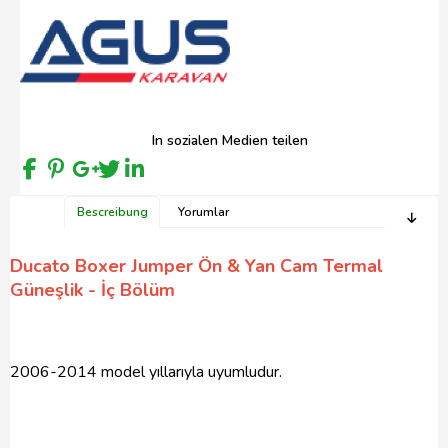
In sozialen Medien teilen
Bescreibung
Yorumlar
Ducato Boxer Jumper Ön & Yan Cam Termal
Güneşlik - İç Bölüm
2006-2014 model yıllarıyla uyumludur.