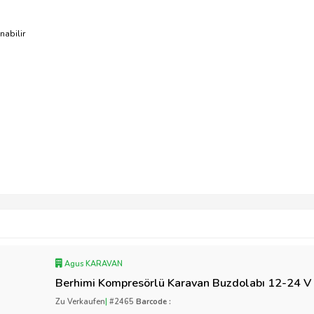
nabilir
Agus KARAVAN
Berhimi Kompresörlü Karavan Buzdolabı 12-24 V 
Zu Verkaufen
|
#2465
Barcode :