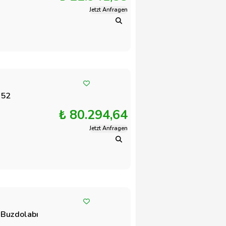
Jetzt Anfragen
152
₺ 80.294,64
Jetzt Anfragen
 Buzdolabı