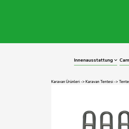
Innenausstattung
Cam
Karavan Ürünleri
->
Karavan Tentesi
->
Tente