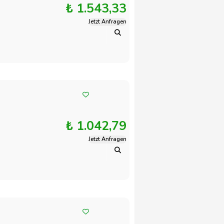
₺ 1.543,33
Jetzt Anfragen
₺ 1.042,79
Jetzt Anfragen