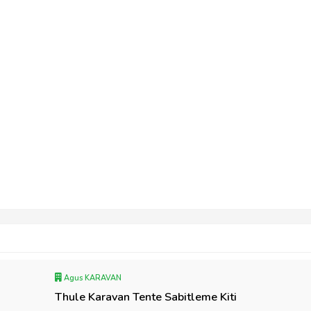
Agus KARAVAN
Thule Karavan Tente Sabitleme Kiti