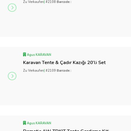
Zu Verkaufen
|
#2108
Barcode :
Agus KARAVAN
Karavan Tente & Çadır Kazığı 20'li Set
Zu Verkaufen
|
#2109
Barcode :
Agus KARAVAN