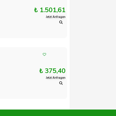
₺ 1.501,61
Jetzt Anfragen
₺ 375,40
Jetzt Anfragen