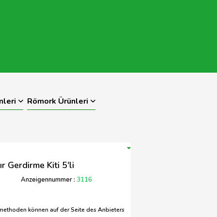
nleri
Römork Ürünleri
 Gerdirme Kiti 5'li
Anzeigennummer :
3116
methoden können auf der Seite des Anbieters