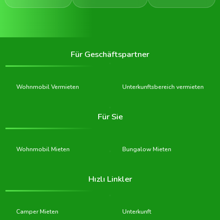
Für Geschäftspartner
Wohnmobil Vermieten
Unterkunftsbereich vermieten
Für Sie
Wohnmobil Mieten
Bungalow Mieten
Hızlı Linkler
Camper Mieten
Unterkunft