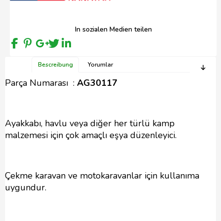
In sozialen Medien teilen
Bescreibung
Yorumlar
Parça Numarası :
AG30117
Ayakkabı, havlu veya diğer her türlü kamp
malzemesi için çok amaçlı eşya düzenleyici.
Çekme karavan ve motokaravanlar için kullanıma
uygundur.