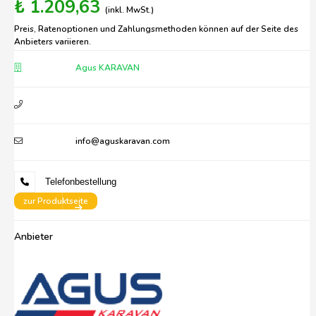
₺ 1.209,63
(inkl. MwSt.)
Preis, Ratenoptionen und Zahlungsmethoden können auf der Seite des
Anbieters variieren.
Agus KARAVAN
info@aguskaravan.com
Telefonbestellung
zur Produktseite
Anbieter