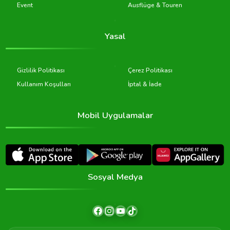
Event
Ausflüge & Touren
Yasal
Gizlilik Politikası
Çerez Politikası
Kullanım Koşulları
İptal & İade
Mobil Uygulamalar
Sosyal Medya