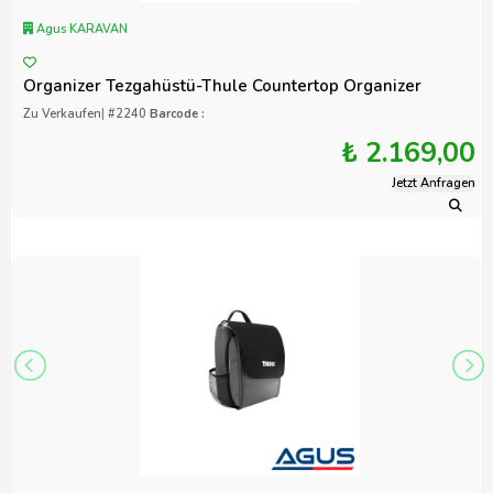
Agus KARAVAN
Organizer Tezgahüstü-Thule Countertop Organizer
Zu Verkaufen
|
#2240
Barcode :
₺ 2.169,00
Jetzt Anfragen