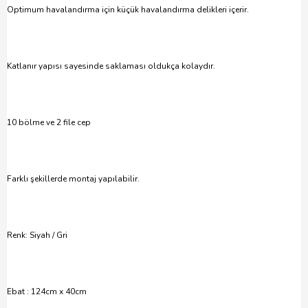
Optimum havalandırma için küçük havalandırma delikleri içerir.
Katlanır yapısı sayesinde saklaması oldukça kolaydır.
10 bölme ve 2 file cep
Farklı şekillerde montaj yapılabilir.
Renk: Siyah / Gri
Ebat : 124cm x 40cm