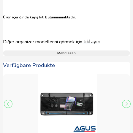
Ürün içeriğinde kayış kiti bulunmamaktadır.
tıklayın
Diğer organizer modellerini görmek için
Mehr lesen
Verfügbare Produkte