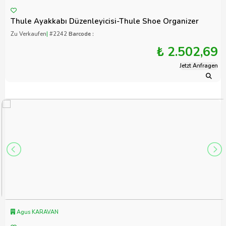
Thule Ayakkabı Düzenleyicisi-Thule Shoe Organizer
Zu Verkaufen
|
#2242
Barcode :
₺ 2.502,69
Jetzt Anfragen
Agus KARAVAN