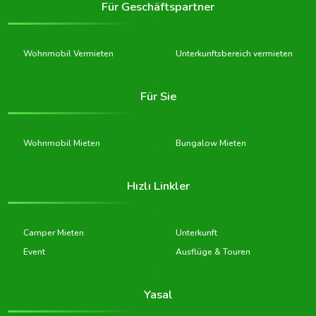
Für Geschäftspartner
Wohnmobil Vermieten
Unterkunftsbereich vermieten
Für Sie
Wohnmobil Mieten
Bungalow Mieten
Hızlı Linkler
Camper Mieten
Unterkunft
Event
Ausflüge & Touren
Yasal