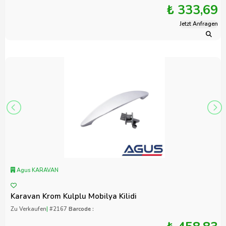
₺ 333,69
Jetzt Anfragen
Agus KARAVAN
Karavan Krom Kulplu Mobilya Kilidi
Zu Verkaufen
|
#2167
Barcode :