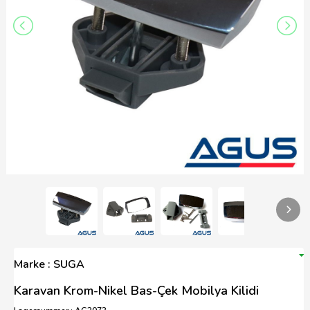
Marke : SUGA
Karavan Krom-Nikel Bas-Çek Mobilya Kilidi