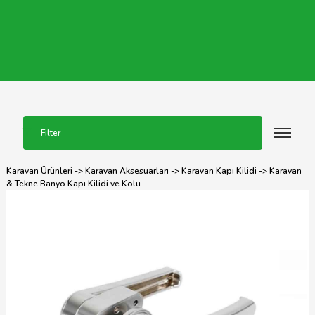
Filter
Karavan Ürünleri
->
Karavan Aksesuarları
->
Karavan Kapı Kilidi
-> Karavan
& Tekne Banyo Kapı Kilidi ve Kolu