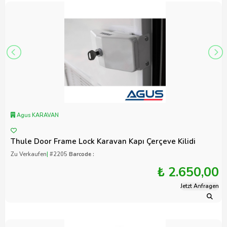
Agus KARAVAN
Thule Door Frame Lock Karavan Kapı Çerçeve Kilidi
Zu Verkaufen
|
#2205
Barcode :
₺ 2.650,00
Jetzt Anfragen