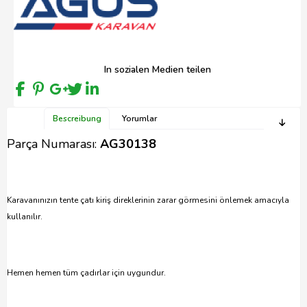
In sozialen Medien teilen
Bescreibung
Yorumlar
Parça Numarası:
AG30138
Karavanınızın tente çatı kiriş direklerinin zarar görmesini önlemek amacıyla
kullanılır.
Hemen hemen tüm çadırlar için uygundur.