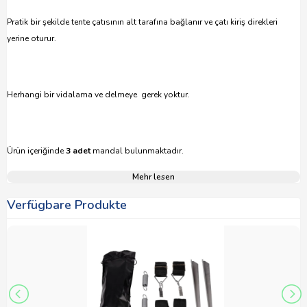
Pratik bir şekilde tente çatısının alt tarafına bağlanır ve çatı kiriş direkleri
yerine oturur.
Herhangi bir vidalama ve delmeye gerek yoktur.
Ürün içeriğinde
3 adet
mandal bulunmaktadır.
Mehr lesen
Verfügbare Produkte