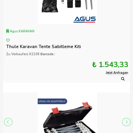
Agus KARAVAN
Thule Karavan Tente Sabitleme Kiti
Zu Verkaufen
|
#2108
Barcode :
₺ 1.543,33
Jetzt Anfragen