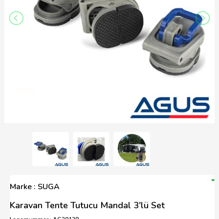
Marke : SUGA
Karavan Tente Tutucu Mandal 3'lü Set