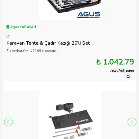
Agus KARAVAN
Karavan Tente & Çadır Kazığı 20'li Set
Zu Verkaufen
|
#2109
Barcode :
₺ 1.042,79
Jetzt Anfragen