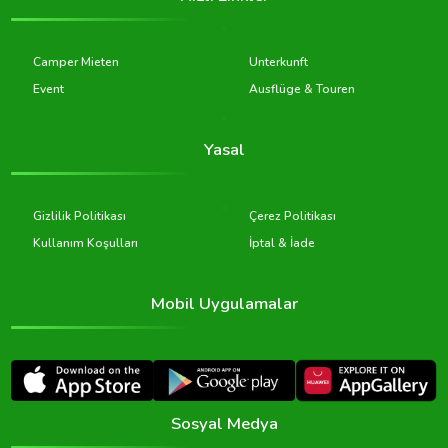
Camper Mieten
Unterkunft
Event
Ausflüge & Touren
Yasal
Gizlilik Politikası
Çerez Politikası
Kullanım Koşulları
İptal & İade
Mobil Uygulamalar
Sosyal Medya