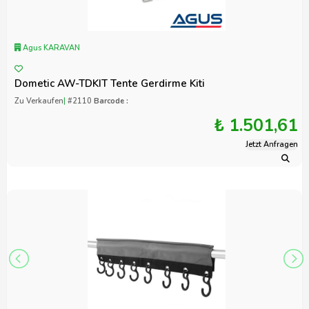
Agus KARAVAN
Dometic AW-TDKIT Tente Gerdirme Kiti
Zu Verkaufen
|
#2110
Barcode :
₺ 1.501,61
Jetzt Anfragen