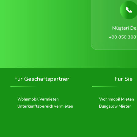
📞
Müşteri De
+90 850 308
Für Geschäftspartner
Für Sie
Wohnmobil Vermieten
Wohnmobil Mieten
Unterkunftsbereich vermieten
Bungalow Mieten