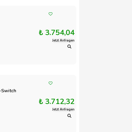
₺ 3.754,04
Jetzt Anfragen
-Switch
₺ 3.712,32
Jetzt Anfragen