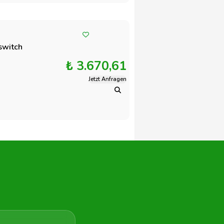
switch
₺ 3.670,61
Jetzt Anfragen