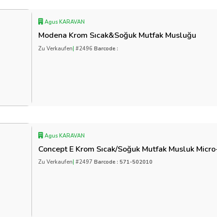
Agus KARAVAN
Modena Krom Sıcak&Soğuk Mutfak Musluğu
Zu Verkaufen
|
#2496
Barcode :
Agus KARAVAN
Concept E Krom Sıcak/Soğuk Mutfak Musluk Micro
Zu Verkaufen
|
#2497
Barcode : 571-502010