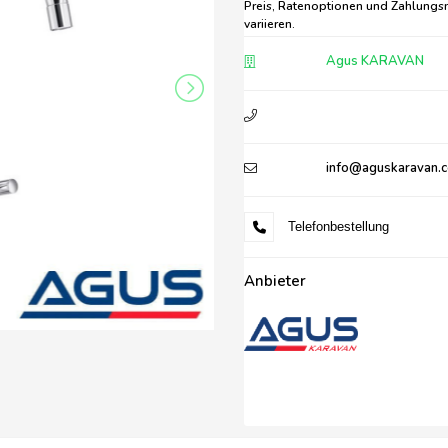
Preis, Ratenoptionen und Zahlungs
variieren.
Agus KARAVAN
info@aguskaravan.
Telefonbestellung
Anbieter