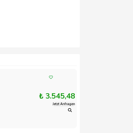
₺ 3.545,48
Jetzt Anfragen