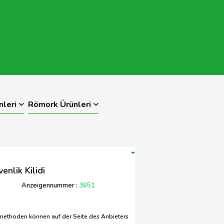
nleri
Römork Ürünleri
enlik Kilidi
Anzeigennummer :
3651
methoden können auf der Seite des Anbieters