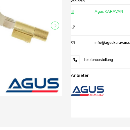
variieren.
Agus KARAVAN
info@aguskaravan.
Telefonbestellung
Anbieter