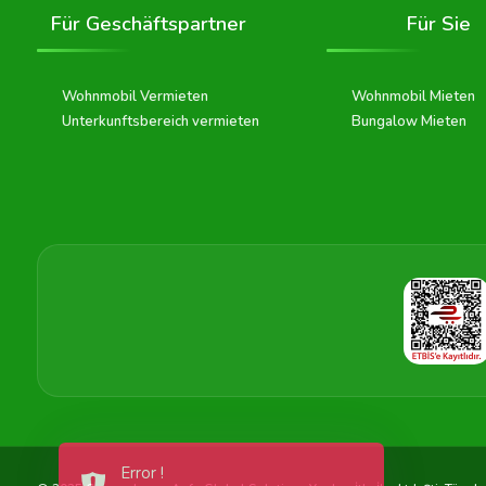
Für Geschäftspartner
Für Sie
Wohnmobil Vermieten
Wohnmobil Mieten
Unterkunftsbereich vermieten
Bungalow Mieten
Error !