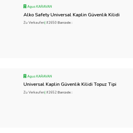
Agus KARAVAN
Alko Safety Universal Kaplin Güvenlik Kilidi
Zu Verkaufen
|
#2650
Barcode :
Agus KARAVAN
Universal Kaplin Güvenlik Kilidi Topuz Tipi
Zu Verkaufen
|
#2652
Barcode :