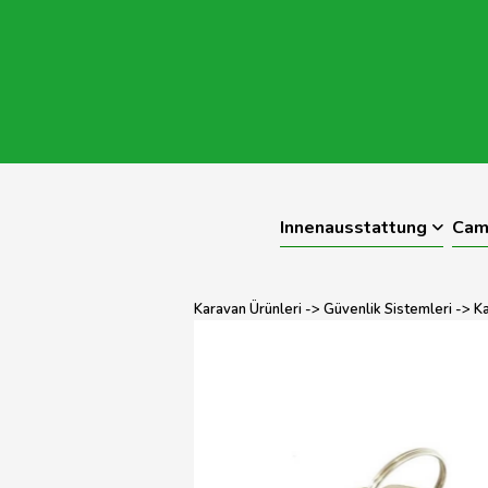
Innenausstattung
Cam
Karavan Ürünleri
->
Güvenlik Sistemleri
->
Ka