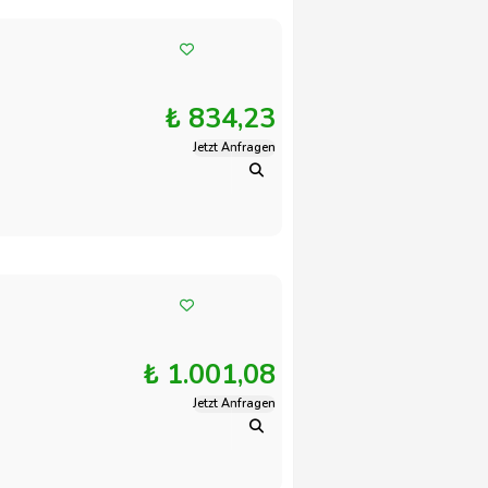
₺ 834,23
Jetzt Anfragen
₺ 1.001,08
Jetzt Anfragen