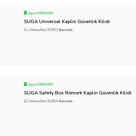
Agus KARAVAN
SUGA Universal Kaplin Güvenlik Kilidi
Zu Verkaufen
|
#2653
Barcode :
Agus KARAVAN
SUGA Safety Box Römork Kaplin Güvenlik Kilidi
Zu Verkaufen
|
#2654
Barcode :