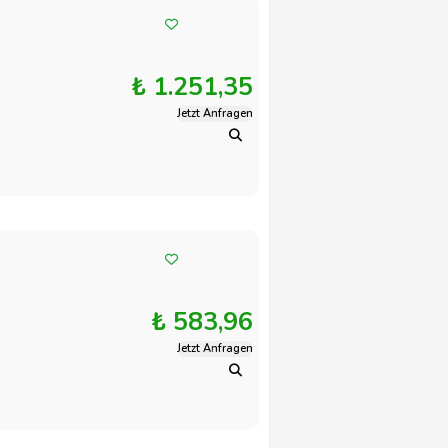
₺ 1.251,35
Jetzt Anfragen
₺ 583,96
Jetzt Anfragen