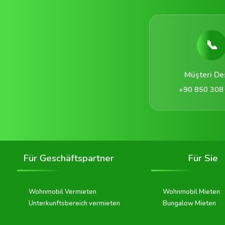
📞
Müşteri De
+90 850 308
Für Geschäftspartner
Für Sie
Wohnmobil Vermieten
Wohnmobil Mieten
Unterkunftsbereich vermieten
Bungalow Mieten