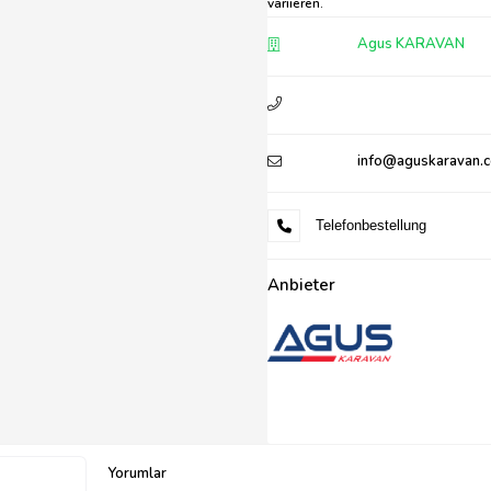
variieren.
Agus KARAVAN
info@aguskaravan.
Telefonbestellung
Anbieter
Yorumlar