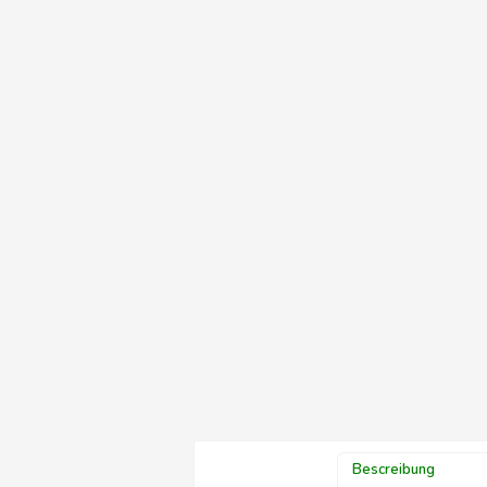
Bescreibung