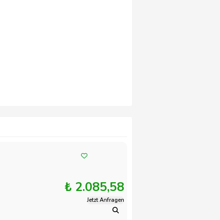
₺ 2.085,58
Jetzt Anfragen