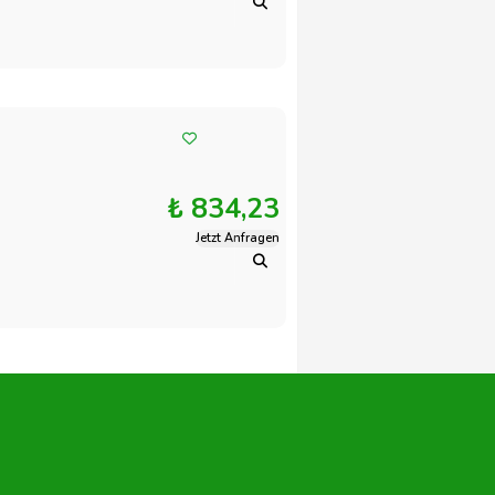
₺ 834,23
Jetzt Anfragen