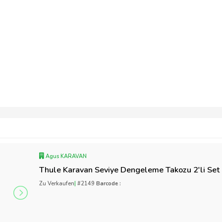
Agus KARAVAN
Thule Karavan Seviye Dengeleme Takozu 2'li Set
Zu Verkaufen
|
#2149
Barcode :