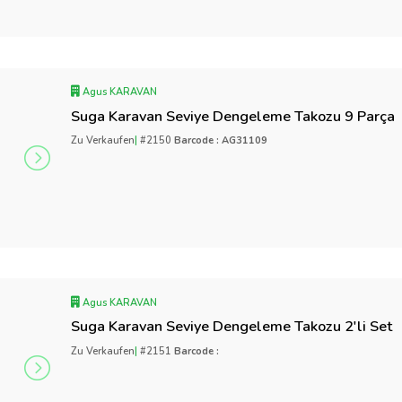
Agus KARAVAN
Suga Karavan Seviye Dengeleme Takozu 9 Parça
Zu Verkaufen
|
#2150
Barcode : AG31109
Agus KARAVAN
Suga Karavan Seviye Dengeleme Takozu 2'li Set
Zu Verkaufen
|
#2151
Barcode :