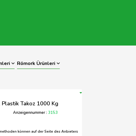
nleri
Römork Ürünleri
 Plastik Takoz 1000 Kg
Anzeigennummer :
3153
methoden können auf der Seite des Anbieters