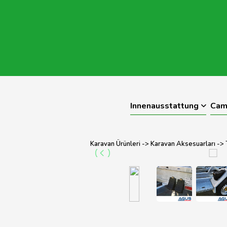
Innenausstattung
Cam
Karavan Ürünleri
->
Karavan Aksesuarları
->