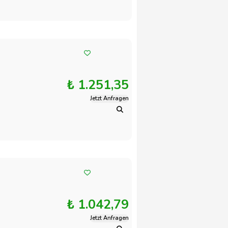
₺ 1.251,35
Jetzt Anfragen
₺ 1.042,79
Jetzt Anfragen