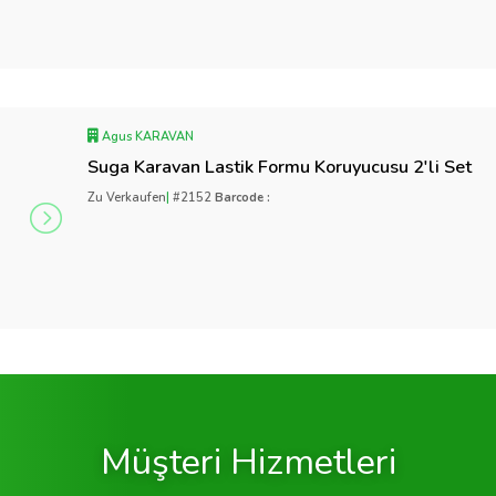
Agus KARAVAN
Suga Karavan Lastik Formu Koruyucusu 2'li Set
Zu Verkaufen
|
#2152
Barcode :
Müşteri Hizmetleri