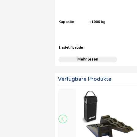
Kapasite : 1000 kg
1 adet fiyatıdır.
Mehr lesen
Verfügbare Produkte