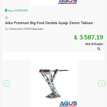
Agus KARAVAN
Alko Premium Big-Foot Destek Ayağı Zemin Tablası
Zu Verkaufen
|
#2059
Barcode :
₺ 3.587,19
Jetzt Anfragen