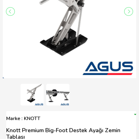
Marke : KNOTT
Knott Premium Big-Foot Destek Ayağı Zemin
Tablası