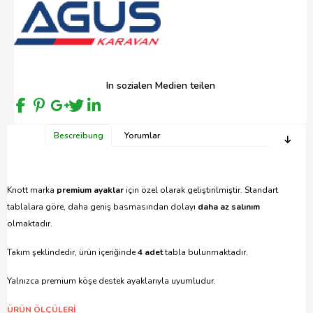
In sozialen Medien teilen
Bescreibung
Yorumlar
Knott marka
premium ayaklar
için özel olarak geliştirilmiştir. Standart
tablalara göre, daha geniş basmasından dolayı
daha az salınım
olmaktadır.
Takım şeklindedir, ürün içeriğinde
4 adet
tabla bulunmaktadır.
Yalnızca premium köşe destek ayaklarıyla uyumludur.
ÜRÜN ÖLÇÜLERİ