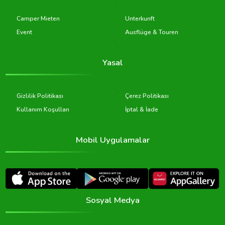
Camper Mieten
Unterkunft
Event
Ausflüge & Touren
Yasal
Gizlilik Politikası
Çerez Politikası
Kullanım Koşulları
İptal & İade
Mobil Uygulamalar
Sosyal Medya