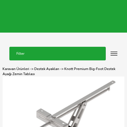
Filter
Karavan Ürünleri
->
Destek Ayakları
-> Knott Premium Big-Foot Destek
Ayağı Zemin Tablası