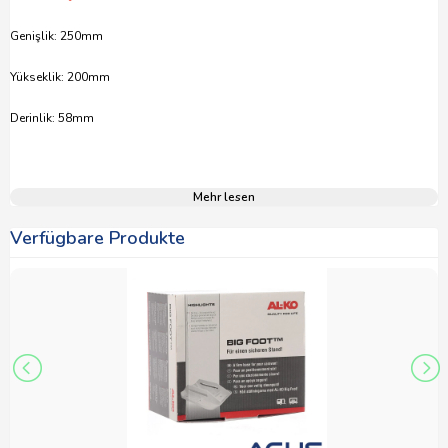
Genişlik: 250mm
Yükseklik: 200mm
Derinlik: 58mm
Mehr lesen
Verfügbare Produkte