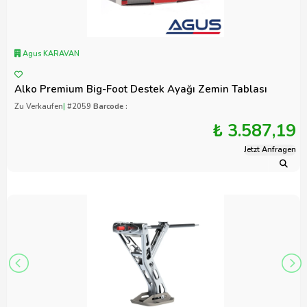
Agus KARAVAN
Alko Premium Big-Foot Destek Ayağı Zemin Tablası
Zu Verkaufen
|
#2059
Barcode :
₺ 3.587,19
Jetzt Anfragen