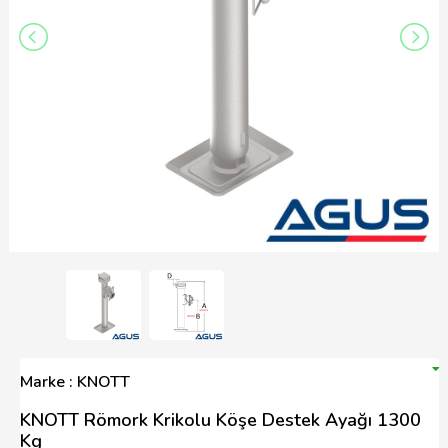
Marke : KNOTT
KNOTT Römork Krikolu Köşe Destek Ayağı 1300
Kg