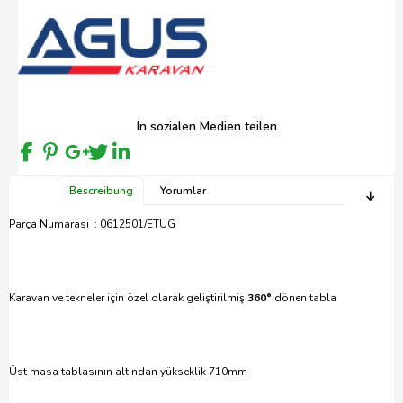
In sozialen Medien teilen
Bescreibung
Yorumlar
Parça Numarası : 0612501/ETUG
Karavan ve tekneler için özel olarak geliştirilmiş
360°
dönen tabla
Üst masa tablasının altından yükseklik 710mm