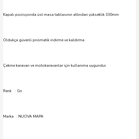
Kapalı pozisyonda üst masa tablasının altından yükseklik 330mm
Oldukça güvenli pnömatik indirme ve kaldırma
Çekme karavan ve motokaravanlar için kullanıma uygundur.
Renk : Gri
Marka : NUOVA MAPA