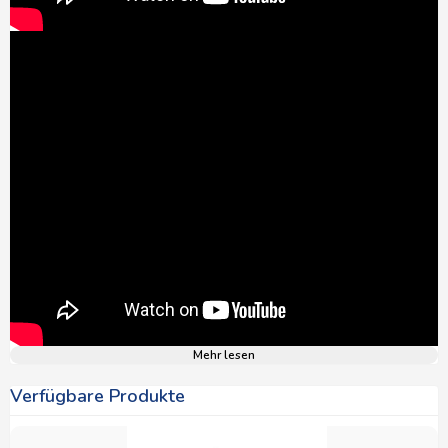
Mehr lesen
Verfügbare Produkte