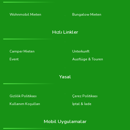
Wohnmobil Mieten
Bungalow Mieten
Hızlı Linkler
Camper Mieten
Unterkunft
Event
Ausflüge & Touren
Yasal
Gizlilik Politikası
Çerez Politikası
Kullanım Koşulları
İptal & İade
Mobil Uygulamalar