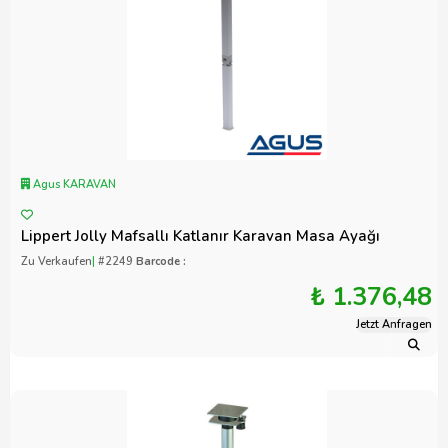
Agus KARAVAN
Lippert Jolly Mafsallı Katlanır Karavan Masa Ayağı
Zu Verkaufen
|
#2249
Barcode :
₺ 1.376,48
Jetzt Anfragen