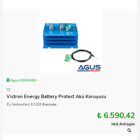
Agus KARAVAN
Victron Energy Battery Protect Akü Koruyucu
Zu Verkaufen
|
#2309
Barcode :
₺ 6.590,42
Jetzt Anfragen