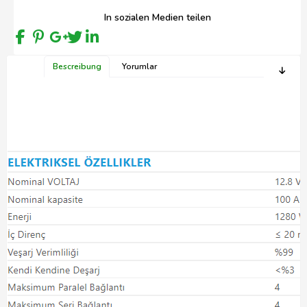
In sozialen Medien teilen
Bescreibung
Yorumlar