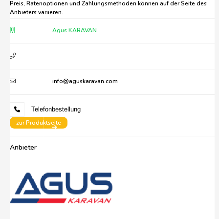
Preis, Ratenoptionen und Zahlungsmethoden können auf der Seite des
Anbieters variieren.
Agus KARAVAN
info@aguskaravan.com
Telefonbestellung
zur Produktseite
Anbieter