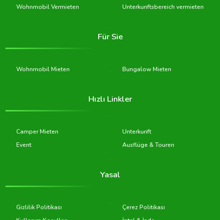
Wohnmobil Vermieten
Unterkunftsbereich vermieten
Für Sie
Wohnmobil Mieten
Bungalow Mieten
Hızlı Linkler
Camper Mieten
Unterkunft
Event
Ausflüge & Touren
Yasal
Gizlilik Politikası
Çerez Politikası