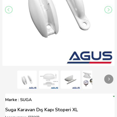
Marke : SUGA
Suga Karavan Dış Kapı Stoperi XL