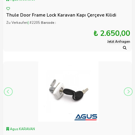
Thule Door Frame Lock Karavan Kapı Çerçeve Kilidi
Zu Verkaufen
|
#2205
Barcode :
₺ 2.650,00
Jetzt Anfragen
Agus KARAVAN