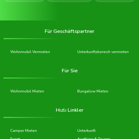
Für Geschäftspartner
Wohnmobil Vermieten
Unterkunftsbereich vermieten
Für Sie
Wohnmobil Mieten
Bungalow Mieten
Hızlı Linkler
Camper Mieten
Unterkunft