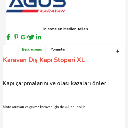
In sozialen Medien teilen
Bescreibung
Yorumlar
Karavan Dış Kapı Stoperi XL
Kapı çarpmalarını ve olası kazaları önler.
Motokaravan ve çekme karavan için de kullanılabilir.