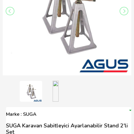
Marke : SUGA
SUGA Karavan Sabitleyici Ayarlanabilir Stand 2'li
Set