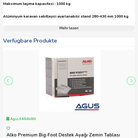
Maksimum taşıma kapasitesi : 1000 kg
Alüminyum karavan sabitleyici ayarlanabilir stand 280-430 mm 1000 kg
Mehr lesen
Verfügbare Produkte
Agus KARAVAN
Alko Premium Big-Foot Destek Ayağı Zemin Tablası