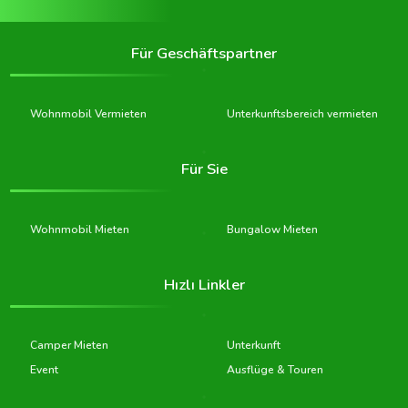
Für Geschäftspartner
Wohnmobil Vermieten
Unterkunftsbereich vermieten
Für Sie
Wohnmobil Mieten
Bungalow Mieten
Hızlı Linkler
Camper Mieten
Unterkunft
Event
Ausflüge & Touren