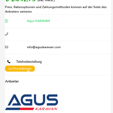
(inkl. MwSt.)
Preis, Ratenoptionen und Zahlungsmethoden können auf der Seite des
Anbieters variieren.
Agus KARAVAN
info@aguskaravan.com
Telefonbestellung
zur Produktseite
Anbieter