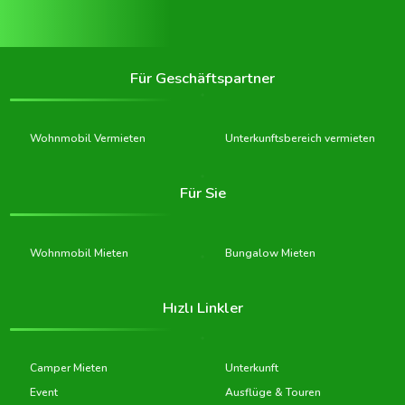
Für Geschäftspartner
Wohnmobil Vermieten
Unterkunftsbereich vermieten
Für Sie
Wohnmobil Mieten
Bungalow Mieten
Hızlı Linkler
Camper Mieten
Unterkunft
Event
Ausflüge & Touren