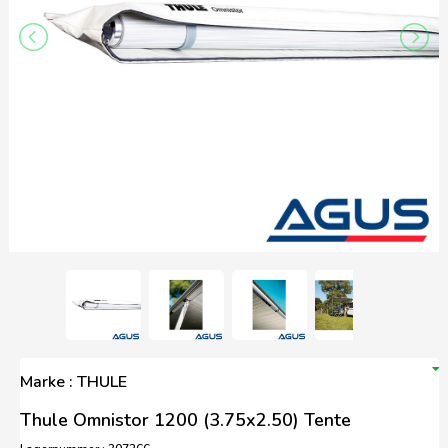
Marke : THULE
Thule Omnistor 1200 (3.75x2.50) Tente