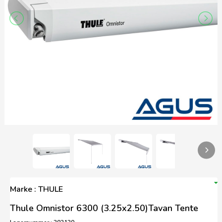
Marke : THULE
Thule Omnistor 6300 (3.25x2.50)Tavan Tente