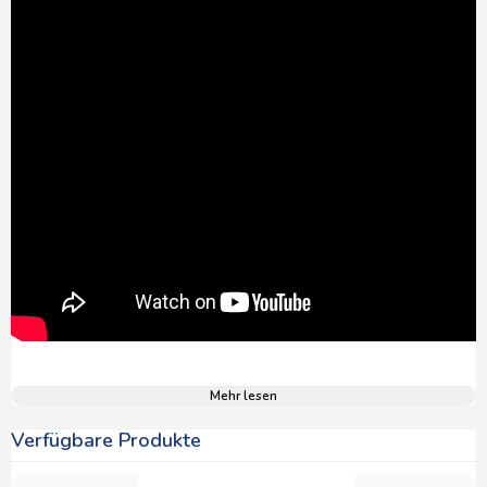
Mehr lesen
Verfügbare Produkte