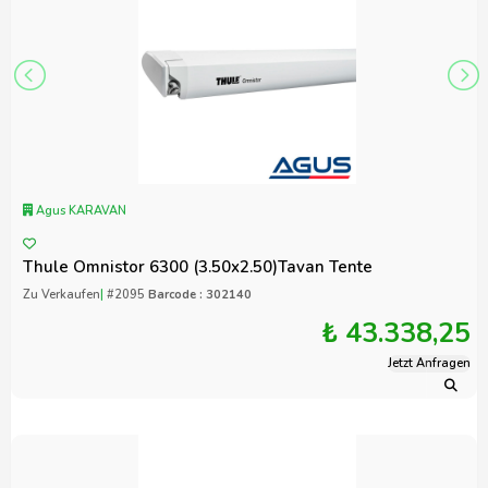
Agus KARAVAN
Thule Omnistor 6300 (3.50x2.50)Tavan Tente
Zu Verkaufen
|
#2095
Barcode : 302140
₺ 43.338,25
Jetzt Anfragen