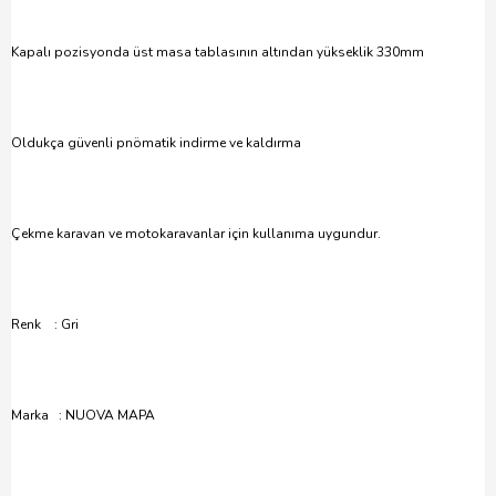
Kapalı pozisyonda üst masa tablasının altından yükseklik 330mm
Oldukça güvenli pnömatik indirme ve kaldırma
Çekme karavan ve motokaravanlar için kullanıma uygundur.
Renk : Gri
Marka : NUOVA MAPA