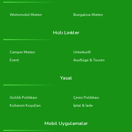
Wohnmobil Mieten
Bungalow Mieten
Hızlı Linkler
Camper Mieten
Unterkunft
Event
Ausflüge & Touren
Yasal
Gizlilik Politikası
Çerez Politikası
Kullanım Koşulları
İptal & İade
Mobil Uygulamalar