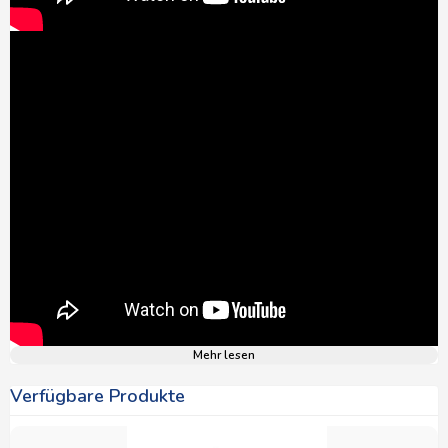
Mehr lesen
Verfügbare Produkte