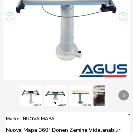
Marke : NUOVA MAPA
Nuova Mapa 360° Dönen Zemine Vidalanabilir