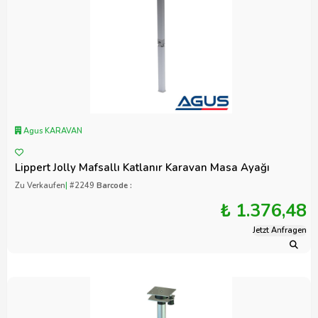
Agus KARAVAN
Lippert Jolly Mafsallı Katlanır Karavan Masa Ayağı
Zu Verkaufen
|
#2249
Barcode :
₺ 1.376,48
Jetzt Anfragen