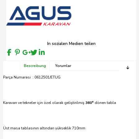
In sozialen Medien teilen
Bescreibung
Yorumlar
Parça Numarası : 0612501/ETUG
Karavan ve tekneler için özel olarak geliştirilmiş
360°
dönen tabla
Üst masa tablasının altından yükseklik 710mm